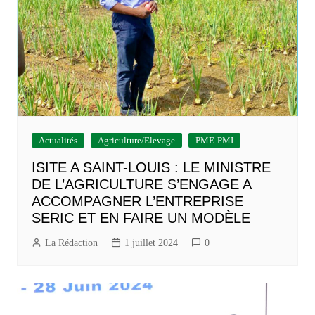
Actualités
Agriculture/Elevage
PME-PMI
ISITE A SAINT-LOUIS : LE MINISTRE
DE L’AGRICULTURE S’ENGAGE A
ACCOMPAGNER L’ENTREPRISE
SERIC ET EN FAIRE UN MODÈLE
La Rédaction
1 juillet 2024
0