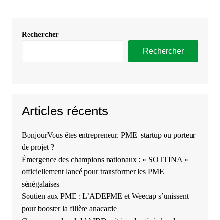
Rechercher
Rechercher
Articles récents
BonjourVous êtes entrepreneur, PME, startup ou porteur
de projet ?
Émergence des champions nationaux : « SOTTINA »
officiellement lancé pour transformer les PME
sénégalaises
Soutien aux PME : L’ADEPME et Weecap s’unissent
pour booster la filière anacarde