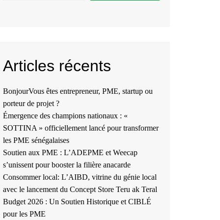
Articles récents
BonjourVous êtes entrepreneur, PME, startup ou
porteur de projet ?
Émergence des champions nationaux : «
SOTTINA » officiellement lancé pour transformer
les PME sénégalaises
Soutien aux PME : L’ADEPME et Weecap
s’unissent pour booster la filière anacarde
Consommer local: L’AIBD, vitrine du génie local
avec le lancement du Concept Store Teru ak Teral
Budget 2026 : Un Soutien Historique et CIBLÉ
pour les PME