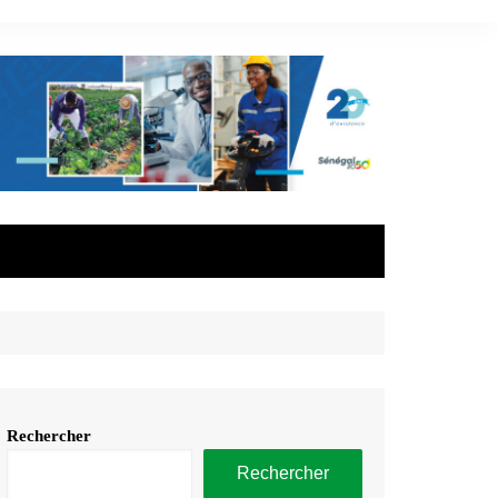
Rechercher
Rechercher