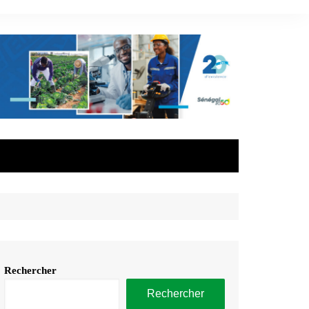
Rechercher
Rechercher