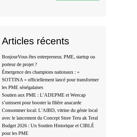
Articles récents
BonjourVous êtes entrepreneur, PME, startup ou
porteur de projet ?
Émergence des champions nationaux : «
SOTTINA » officiellement lancé pour transformer
les PME sénégalaises
Soutien aux PME : L’ADEPME et Weecap
s’unissent pour booster la filière anacarde
Consommer local: L’AIBD, vitrine du génie local
avec le lancement du Concept Store Teru ak Teral
Budget 2026 : Un Soutien Historique et CIBLÉ
pour les PME