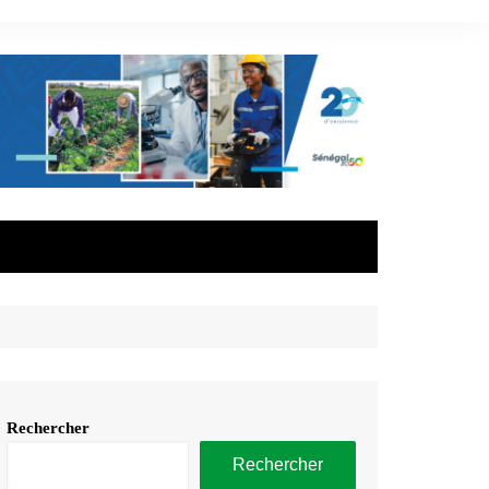
Rechercher
Rechercher