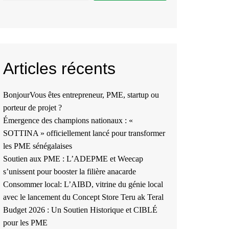
Articles récents
BonjourVous êtes entrepreneur, PME, startup ou
porteur de projet ?
Émergence des champions nationaux : «
SOTTINA » officiellement lancé pour transformer
les PME sénégalaises
Soutien aux PME : L’ADEPME et Weecap
s’unissent pour booster la filière anacarde
Consommer local: L’AIBD, vitrine du génie local
avec le lancement du Concept Store Teru ak Teral
Budget 2026 : Un Soutien Historique et CIBLÉ
pour les PME