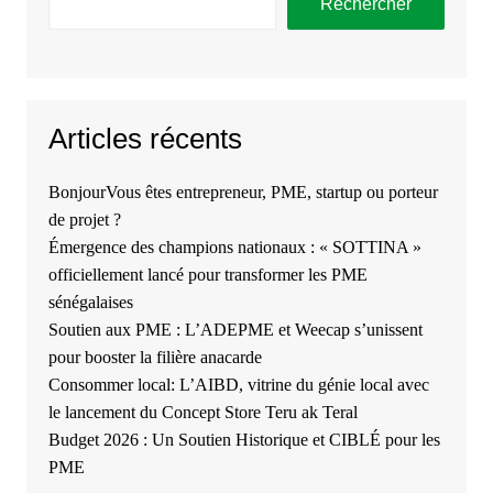
Rechercher
Articles récents
BonjourVous êtes entrepreneur, PME, startup ou porteur
de projet ?
Émergence des champions nationaux : « SOTTINA »
officiellement lancé pour transformer les PME
sénégalaises
Soutien aux PME : L’ADEPME et Weecap s’unissent
pour booster la filière anacarde
Consommer local: L’AIBD, vitrine du génie local avec
le lancement du Concept Store Teru ak Teral
Budget 2026 : Un Soutien Historique et CIBLÉ pour les
PME