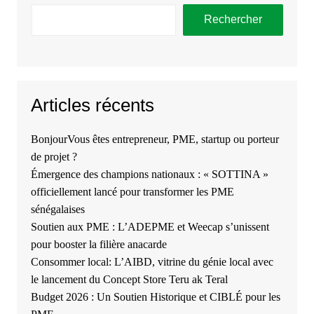
Rechercher
Articles récents
BonjourVous êtes entrepreneur, PME, startup ou porteur
de projet ?
Émergence des champions nationaux : « SOTTINA »
officiellement lancé pour transformer les PME
sénégalaises
Soutien aux PME : L’ADEPME et Weecap s’unissent
pour booster la filière anacarde
Consommer local: L’AIBD, vitrine du génie local avec
le lancement du Concept Store Teru ak Teral
Budget 2026 : Un Soutien Historique et CIBLÉ pour les