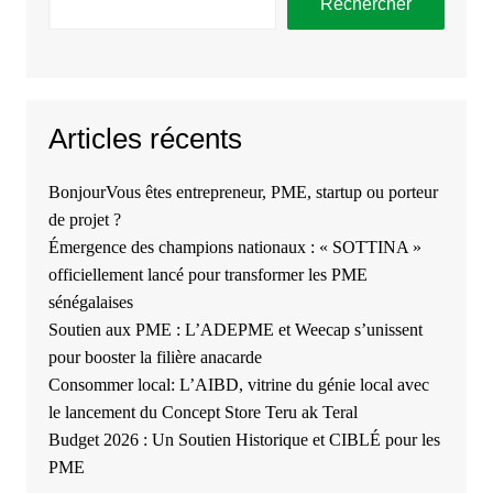
Rechercher
Articles récents
BonjourVous êtes entrepreneur, PME, startup ou porteur
de projet ?
Émergence des champions nationaux : « SOTTINA »
officiellement lancé pour transformer les PME
sénégalaises
Soutien aux PME : L’ADEPME et Weecap s’unissent
pour booster la filière anacarde
Consommer local: L’AIBD, vitrine du génie local avec
le lancement du Concept Store Teru ak Teral
Budget 2026 : Un Soutien Historique et CIBLÉ pour les
PME