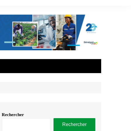
Rechercher
Rechercher