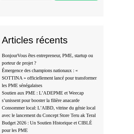
Articles récents
BonjourVous êtes entrepreneur, PME, startup ou
porteur de projet ?
Émergence des champions nationaux : «
SOTTINA » officiellement lancé pour transformer
les PME sénégalaises
Soutien aux PME : L’ADEPME et Weecap
s’unissent pour booster la filière anacarde
Consommer local: L’AIBD, vitrine du génie local
avec le lancement du Concept Store Teru ak Teral
Budget 2026 : Un Soutien Historique et CIBLÉ
pour les PME