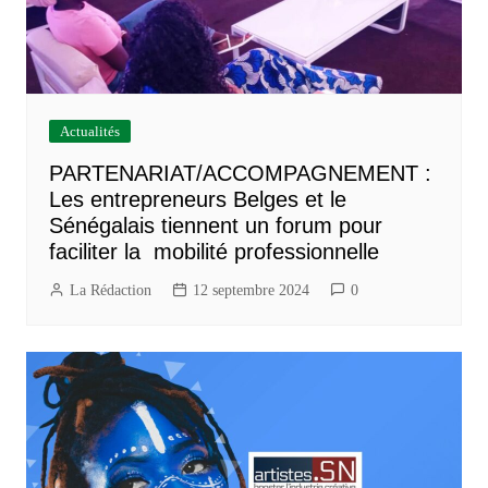
Actualités
PARTENARIAT/ACCOMPAGNEMENT :
Les entrepreneurs Belges et le
Sénégalais tiennent un forum pour
faciliter la mobilité professionnelle
La Rédaction
12 septembre 2024
0