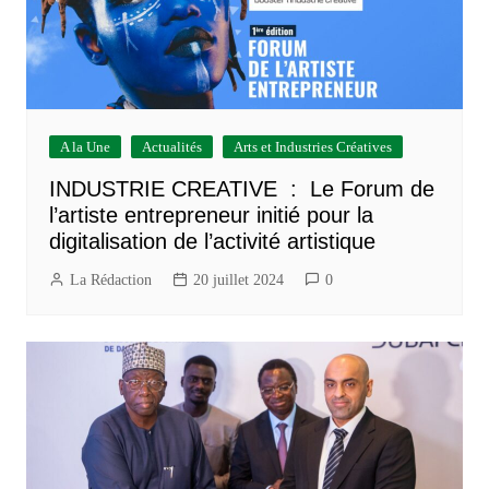
A la Une
Actualités
Arts et Industries Créatives
INDUSTRIE CREATIVE : Le Forum de
l’artiste entrepreneur initié pour la
digitalisation de l’activité artistique
La Rédaction
20 juillet 2024
0