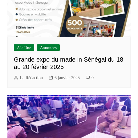
A la Une
Annonces
Grande expo du made in Sénégal du 18
au 20 février 2025
La Rédaction
6 janvier 2025
0