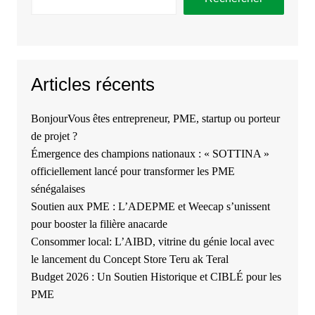
Articles récents
BonjourVous êtes entrepreneur, PME, startup ou porteur
de projet ?
Émergence des champions nationaux : « SOTTINA »
officiellement lancé pour transformer les PME
sénégalaises
Soutien aux PME : L’ADEPME et Weecap s’unissent
pour booster la filière anacarde
Consommer local: L’AIBD, vitrine du génie local avec
le lancement du Concept Store Teru ak Teral
Budget 2026 : Un Soutien Historique et CIBLÉ pour les
PME