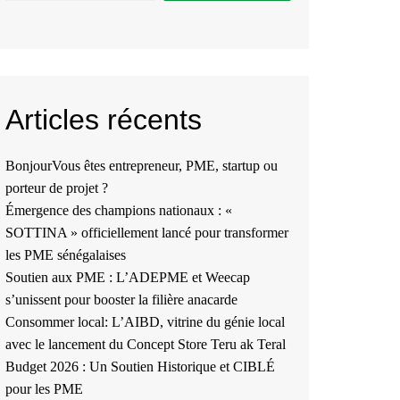
Articles récents
BonjourVous êtes entrepreneur, PME, startup ou
porteur de projet ?
Émergence des champions nationaux : «
SOTTINA » officiellement lancé pour transformer
les PME sénégalaises
Soutien aux PME : L’ADEPME et Weecap
s’unissent pour booster la filière anacarde
Consommer local: L’AIBD, vitrine du génie local
avec le lancement du Concept Store Teru ak Teral
Budget 2026 : Un Soutien Historique et CIBLÉ
pour les PME