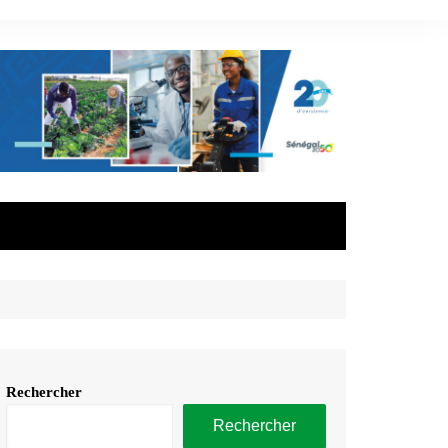
Rechercher
Rechercher