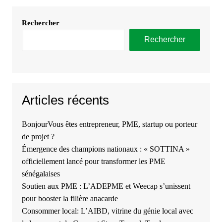
Rechercher
Rechercher
Articles récents
BonjourVous êtes entrepreneur, PME, startup ou porteur
de projet ?
Émergence des champions nationaux : « SOTTINA »
officiellement lancé pour transformer les PME
sénégalaises
Soutien aux PME : L’ADEPME et Weecap s’unissent
pour booster la filière anacarde
Consommer local: L’AIBD, vitrine du génie local avec