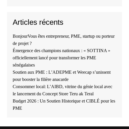
Articles récents
BonjourVous êtes entrepreneur, PME, startup ou porteur
de projet ?
Émergence des champions nationaux : « SOTTINA »
officiellement lancé pour transformer les PME
sénégalaises
Soutien aux PME : L’ADEPME et Weecap s’unissent
pour booster la filière anacarde
Consommer local: L’AIBD, vitrine du génie local avec
le lancement du Concept Store Teru ak Teral
Budget 2026 : Un Soutien Historique et CIBLÉ pour les
PME