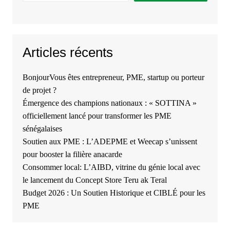
Articles récents
BonjourVous êtes entrepreneur, PME, startup ou porteur
de projet ?
Émergence des champions nationaux : « SOTTINA »
officiellement lancé pour transformer les PME
sénégalaises
Soutien aux PME : L’ADEPME et Weecap s’unissent
pour booster la filière anacarde
Consommer local: L’AIBD, vitrine du génie local avec
le lancement du Concept Store Teru ak Teral
Budget 2026 : Un Soutien Historique et CIBLÉ pour les
PME