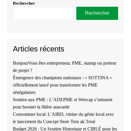
Rechercher
Rechercher
Articles récents
BonjourVous êtes entrepreneur, PME, startup ou porteur
de projet ?
Émergence des champions nationaux : « SOTTINA »
officiellement lancé pour transformer les PME
sénégalaises
Soutien aux PME : L’ADEPME et Weecap s’unissent
pour booster la filière anacarde
Consommer local: L’AIBD, vitrine du génie local avec
le lancement du Concept Store Teru ak Teral
Budget 2026 : Un Soutien Historique et CIBLÉ pour les