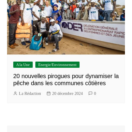
A la Une
Energie/Environnement
20 nouvelles pirogues pour dynamiser la
pêche dans les communes côtières
La Rédaction
20 décembre 2024
0