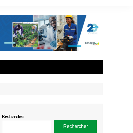
Rechercher
Rechercher