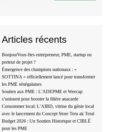
Articles récents
BonjourVous êtes entrepreneur, PME, startup ou
porteur de projet ?
Émergence des champions nationaux : «
SOTTINA » officiellement lancé pour transformer
les PME sénégalaises
Soutien aux PME : L’ADEPME et Weecap
s’unissent pour booster la filière anacarde
Consommer local: L’AIBD, vitrine du génie local
avec le lancement du Concept Store Teru ak Teral
Budget 2026 : Un Soutien Historique et CIBLÉ
pour les PME