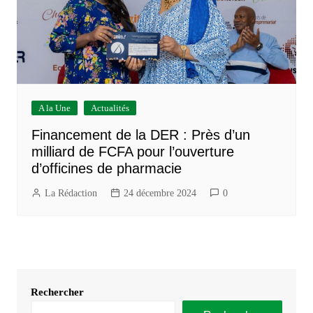
A la Une
Actualités
Financement de la DER : Près d’un
milliard de FCFA pour l’ouverture
d’officines de pharmacie
La Rédaction
24 décembre 2024
0
Rechercher