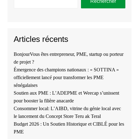
Rechercher
Articles récents
BonjourVous êtes entrepreneur, PME, startup ou porteur
de projet ?
Émergence des champions nationaux : « SOTTINA »
officiellement lancé pour transformer les PME
sénégalaises
Soutien aux PME : L’ADEPME et Weecap s’unissent
pour booster la filière anacarde
Consommer local: L’AIBD, vitrine du génie local avec
le lancement du Concept Store Teru ak Teral
Budget 2026 : Un Soutien Historique et CIBLÉ pour les
PME