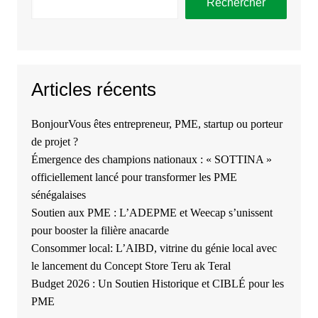
Rechercher
Articles récents
BonjourVous êtes entrepreneur, PME, startup ou porteur
de projet ?
Émergence des champions nationaux : « SOTTINA »
officiellement lancé pour transformer les PME
sénégalaises
Soutien aux PME : L’ADEPME et Weecap s’unissent
pour booster la filière anacarde
Consommer local: L’AIBD, vitrine du génie local avec
le lancement du Concept Store Teru ak Teral
Budget 2026 : Un Soutien Historique et CIBLÉ pour les
PME