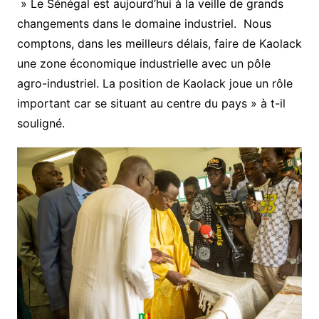
» Le Sénégal est aujourd’hui à la veille de grands
changements dans le domaine industriel. Nous
comptons, dans les meilleurs délais, faire de Kaolack
une zone économique industrielle avec un pôle
agro-industriel. La position de Kaolack joue un rôle
important car se situant au centre du pays » à t-il
souligné.