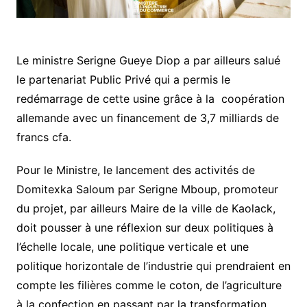
Le ministre Serigne Gueye Diop a par ailleurs salué
le partenariat Public Privé qui a permis le
redémarrage de cette usine grâce à la coopération
allemande avec un financement de 3,7 milliards de
francs cfa.
Pour le Ministre, le lancement des activités de
Domitexka Saloum par Serigne Mboup, promoteur
du projet, par ailleurs Maire de la ville de Kaolack,
doit pousser à une réflexion sur deux politiques à
l’échelle locale, une politique verticale et une
politique horizontale de l’industrie qui prendraient en
compte les filières comme le coton, de l’agriculture
à la confection en passant par la transformation.