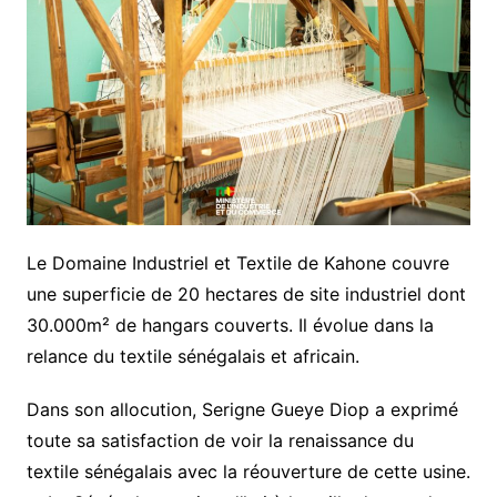
Le Domaine Industriel et Textile de Kahone couvre
une superficie de 20 hectares de site industriel dont
30.000m² de hangars couverts. Il évolue dans la
relance du textile sénégalais et africain.
Dans son allocution, Serigne Gueye Diop a exprimé
toute sa satisfaction de voir la renaissance du
textile sénégalais avec la réouverture de cette usine.