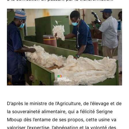
D’après le ministre de l’Agriculture, de l’élevage et de
la souveraineté alimentaire, qui a félicité Serigne
Mboup dès l’entame de ses propos, cette usine va
valoriser l’expertise, l’abnégation et la volonté des