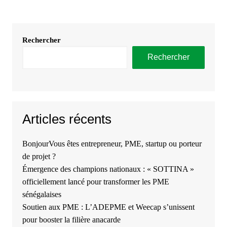
Rechercher
Rechercher
Articles récents
BonjourVous êtes entrepreneur, PME, startup ou porteur
de projet ?
Émergence des champions nationaux : « SOTTINA »
officiellement lancé pour transformer les PME
sénégalaises
Soutien aux PME : L’ADEPME et Weecap s’unissent
pour booster la filière anacarde