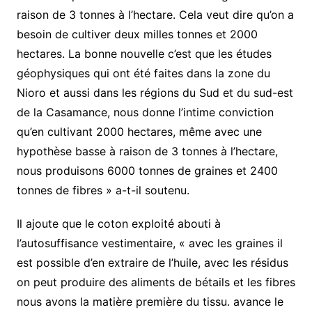
raison de 3 tonnes à l’hectare. Cela veut dire qu’on a
besoin de cultiver deux milles tonnes et 2000
hectares. La bonne nouvelle c’est que les études
géophysiques qui ont été faites dans la zone du
Nioro et aussi dans les régions du Sud et du sud-est
de la Casamance, nous donne l’intime conviction
qu’en cultivant 2000 hectares, même avec une
hypothèse basse à raison de 3 tonnes à l’hectare,
nous produisons 6000 tonnes de graines et 2400
tonnes de fibres » a-t-il soutenu.
Il ajoute que le coton exploité abouti à
l’autosuffisance vestimentaire, « avec les graines il
est possible d’en extraire de l’huile, avec les résidus
on peut produire des aliments de bétails et les fibres
nous avons la matière première du tissu. avance le