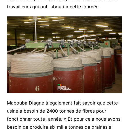
travailleurs qui ont abouti à cette journée.
Mabouba Diagne à également fait savoir que cette
usine a besoin de 2400 tonnes de fibres pour
fonctionner toute l’année. « Et pour cela nous avons
besoin de produire six mille tonnes de graines à