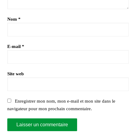
Nom
*
E-mail
*
Site web
Enregistrer mon nom, mon e-mail et mon site dans le
navigateur pour mon prochain commentaire.