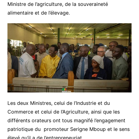
Ministre de l’agriculture, de la souveraineté
alimentaire et de l’élevage.
Les deux Ministres, celui de l’Industrie et du
Commerce et celui de l’Agriculture, ainsi que les
différents orateurs ont tous magnifé l’engagement
patriotique du promoteur Serigne Mboup et le sens
élevé qu’il a de l’entrepreneuriat.