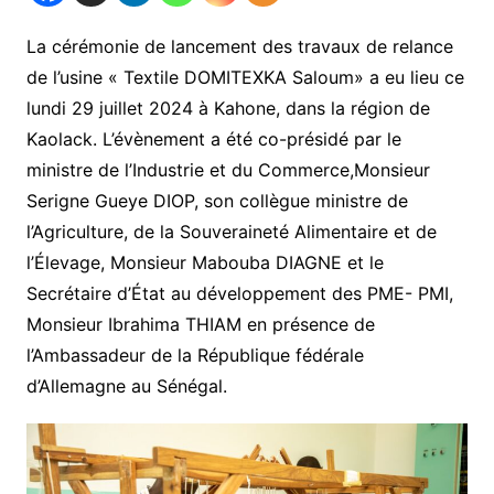
La cérémonie de lancement des travaux de relance
de l’usine « Textile DOMITEXKA Saloum» a eu lieu ce
lundi 29 juillet 2024 à Kahone, dans la région de
Kaolack. L’évènement a été co-présidé par le
ministre de l’Industrie et du Commerce,Monsieur
Serigne Gueye DIOP, son collègue ministre de
l’Agriculture, de la Souveraineté Alimentaire et de
l’Élevage, Monsieur Mabouba DIAGNE et le
Secrétaire d’État au développement des PME- PMI,
Monsieur Ibrahima THIAM en présence de
l’Ambassadeur de la République fédérale
d’Allemagne au Sénégal.