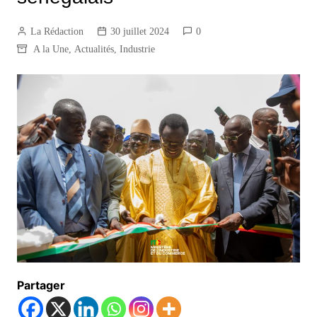
La Rédaction
30 juillet 2024
0
A la Une
,
Actualités
,
Industrie
Partager