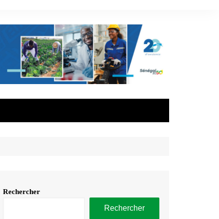
Rechercher
Rechercher