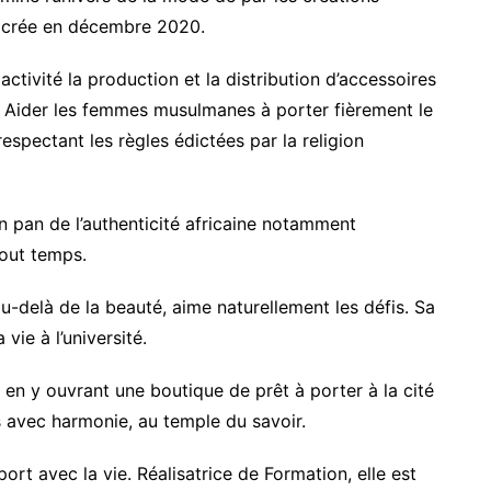
L crée en décembre 2020.
activité la production et la distribution d’accessoires
 Aider les femmes musulmanes à porter fièrement le
 respectant les règles édictées par la religion
un pan de l’authenticité africaine notamment
tout temps.
delà de la beauté, aime naturellement les défis. Sa
vie à l’université.
en y ouvrant une boutique de prêt à porter à la cité
es avec harmonie, au temple du savoir.
rt avec la vie. Réalisatrice de Formation, elle est