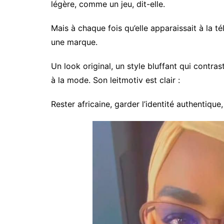
légère, comme un jeu, dit-elle.
Mais à chaque fois qu’elle apparaissait à la té
une marque.
Un look original, un style bluffant qui contra
à la mode. Son leitmotiv est clair :
Rester africaine, garder l’identité authentique