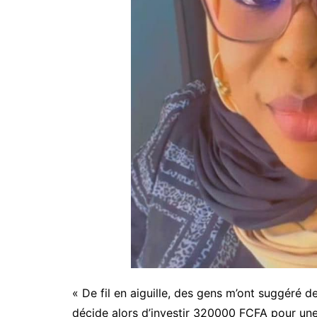
« De fil en aiguille, des gens m’ont suggéré de
décide alors d’investir 320000 FCFA pour un