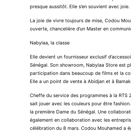
presque aussitôt. Elle s’en souvient avec joie.
La joie de vivre toujours de mise, Codou Mo
ouverte, chancelière d’un Master en communicat
Nabylaa, la classe
Elle devient un fournisseur exclusif d’accesso
Sénégal. Son showroom, Nabylaa Store est pl
participation dans beaucoup de films et la co
Elle a un point de vente à Abidjan et à Bamak
Cheffe du service des programmes à la RTS 
sait jouer avec les couleurs pour être fashion.
la première Dame du Sénégal. Une collaboration
également en collaboration avec les entrepr
célébration du 8 mars. Codou Mouhamed a égal