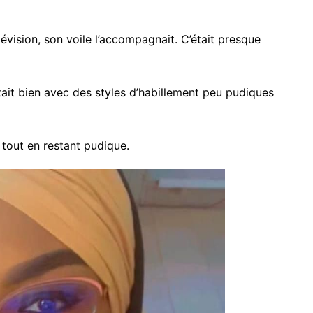
lévision, son voile l’accompagnait. C’était presque
stait bien avec des styles d’habillement peu pudiques
, tout en restant pudique.