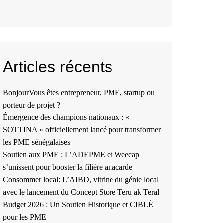
Articles récents
BonjourVous êtes entrepreneur, PME, startup ou
porteur de projet ?
Émergence des champions nationaux : «
SOTTINA » officiellement lancé pour transformer
les PME sénégalaises
Soutien aux PME : L’ADEPME et Weecap
s’unissent pour booster la filière anacarde
Consommer local: L’AIBD, vitrine du génie local
avec le lancement du Concept Store Teru ak Teral
Budget 2026 : Un Soutien Historique et CIBLÉ
pour les PME