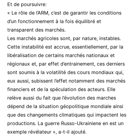
Et de poursuivre:
« Le rôle de l’ARM, c’est de garantir les conditions
d’un fonctionnement à la fois équilibré et
transparent des marchés.
Les marchés agricoles sont, par nature, instables.
Cette instabilité est accrue, essentiellement, par la
libéralisation de certains marchés nationaux et
régionaux et, par effet d’entrainement, ces derniers
sont soumis à la volatilité des cours mondiaux qui,
eux aussi, subissent l’effet notamment des marchés
financiers et de la spéculation des acteurs. Elle
relève aussi du fait que l’évolution des marches
dépend de la situation géopolitique mondiale ainsi
que des changements climatiques qui impactent les
productions. La guerre Russo-Ukrainiene en est un
exemple révélateur », a-t-il ajouté.