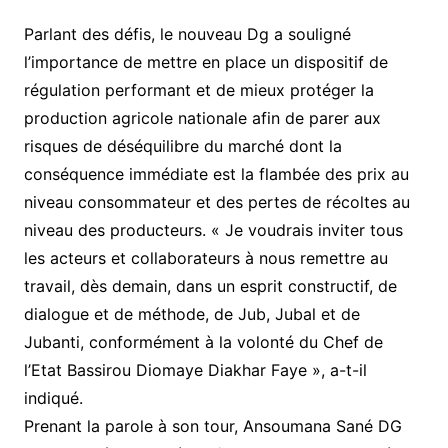
Parlant des défis, le nouveau Dg a souligné
l’importance de mettre en place un dispositif de
régulation performant et de mieux protéger la
production agricole nationale afin de parer aux
risques de déséquilibre du marché dont la
conséquence immédiate est la flambée des prix au
niveau consommateur et des pertes de récoltes au
niveau des producteurs. « Je voudrais inviter tous
les acteurs et collaborateurs à nous remettre au
travail, dès demain, dans un esprit constructif, de
dialogue et de méthode, de Jub, Jubal et de
Jubanti, conformément à la volonté du Chef de
l’Etat Bassirou Diomaye Diakhar Faye », a-t-il
indiqué.
Prenant la parole à son tour, Ansoumana Sané DG