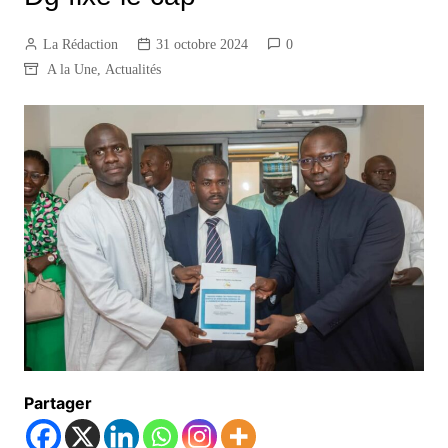
La Rédaction
31 octobre 2024
0
A la Une
,
Actualités
Partager