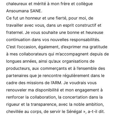
chaleureux et mérité à mon frère et collègue
Ansoumana SANE.
Ce fut un honneur et une fierté, pour moi, de
travailler avec vous, dans un esprit constructif et
fraternel. Je vous souhaite une bonne et heureuse
continuation dans vos nouvelles responsabilités.
C’est l’occasion, également, d’exprimer ma gratitude
à mes collaborateurs qui m’accompagnent depuis de
longues années, ainsi qu’aux organisations de
producteurs, aux commerçants et à l’ensemble des
partenaires que je rencontre régulièrement dans le
cadre des missions de l’ARM. Je voudrais vous
renouveler ma disponibilité et mon engagement à
renforcer la collaboration, la concertation dans la
rigueur et la transparence, avec la noble ambition,
chevillée au corps, de servir le Sénégal », a-t-il dit.