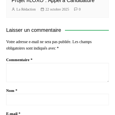
Projet #LOXO : Appel à Candidature
La Rédaction
22 octobre 2025
0
Laisser un commentaire
Votre adresse e-mail ne sera pas publiée.
Les champs
obligatoires sont indiqués avec
*
Commentaire
*
Nom
*
E-mail
*