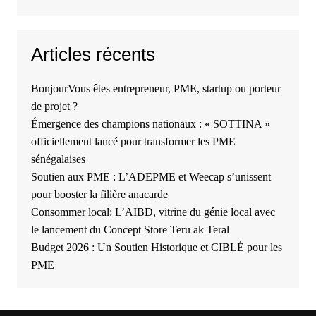
Articles récents
BonjourVous êtes entrepreneur, PME, startup ou porteur
de projet ?
Émergence des champions nationaux : « SOTTINA »
officiellement lancé pour transformer les PME
sénégalaises
Soutien aux PME : L’ADEPME et Weecap s’unissent
pour booster la filière anacarde
Consommer local: L’AIBD, vitrine du génie local avec
le lancement du Concept Store Teru ak Teral
Budget 2026 : Un Soutien Historique et CIBLÉ pour les
PME