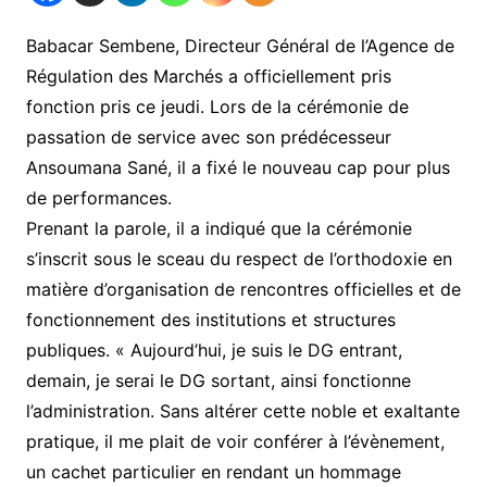
Babacar Sembene, Directeur Général de l’Agence de
Régulation des Marchés a officiellement pris
fonction pris ce jeudi. Lors de la cérémonie de
passation de service avec son prédécesseur
Ansoumana Sané, il a fixé le nouveau cap pour plus
de performances.
Prenant la parole, il a indiqué que la cérémonie
s’inscrit sous le sceau du respect de l’orthodoxie en
matière d’organisation de rencontres officielles et de
fonctionnement des institutions et structures
publiques. « Aujourd’hui, je suis le DG entrant,
demain, je serai le DG sortant, ainsi fonctionne
l’administration. Sans altérer cette noble et exaltante
pratique, il me plait de voir conférer à l’évènement,
un cachet particulier en rendant un hommage