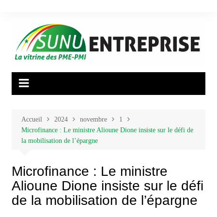
Aller
au
contenu
Accueil
2024
novembre
1
Microfinance : Le ministre Alioune Dione insiste sur le défi de
la mobilisation de l’épargne
Microfinance : Le ministre
Alioune Dione insiste sur le défi
de la mobilisation de l’épargne