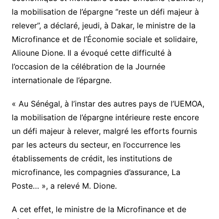
la mobilisation de l’épargne ‘’reste un défi majeur à
relever’’, a déclaré, jeudi, à Dakar, le ministre de la
Microfinance et de l’Économie sociale et solidaire,
Alioune Dione. Il a évoqué cette difficulté à
l’occasion de la célébration de la Journée
internationale de l’épargne.
« Au Sénégal, à l’instar des autres pays de l’UEMOA,
la mobilisation de l’épargne intérieure reste encore
un défi majeur à relever, malgré les efforts fournis
par les acteurs du secteur, en l’occurrence les
établissements de crédit, les institutions de
microfinance, les compagnies d’assurance, La
Poste… », a relevé M. Dione.
A cet effet, le ministre de la Microfinance et de