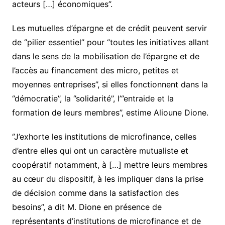
acteurs […] économiques’’.
Les mutuelles d’épargne et de crédit peuvent servir
de ‘’pilier essentiel’’ pour ‘’toutes les initiatives allant
dans le sens de la mobilisation de l’épargne et de
l’accès au financement des micro, petites et
moyennes entreprises’’, si elles fonctionnent dans la
‘’démocratie’’, la ‘’solidarité’’, l’‘’entraide et la
formation de leurs membres’’, estime Alioune Dione.
‘’J’exhorte les institutions de microfinance, celles
d’entre elles qui ont un caractère mutualiste et
coopératif notamment, à […] mettre leurs membres
au cœur du dispositif, à les impliquer dans la prise
de décision comme dans la satisfaction des
besoins’’, a dit M. Dione en présence de
représentants d’institutions de microfinance et de