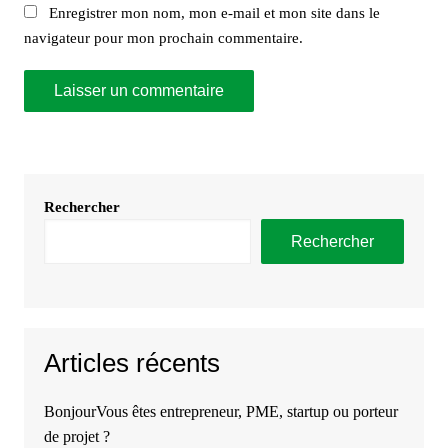
Enregistrer mon nom, mon e-mail et mon site dans le
navigateur pour mon prochain commentaire.
Rechercher
Rechercher
Articles récents
BonjourVous êtes entrepreneur, PME, startup ou porteur
de projet ?