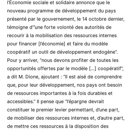
l’Économie sociale et solidaire annonce que le
nouveau programme de développement du pays
présenté par le gouvernement, le 14 octobre dernier,
témoigne d’‘’une forte volonté des autorités de
recourir à la mobilisation des ressources internes
pour financer [l’économie] et faire du modèle
coopératif un outil de développement endogène’’.
Pour y arriver, ‘’nous devons profiter de toutes les
opportunités offertes par le modèle […] coopératif’’,
a dit M. Dione, ajoutant : ‘’Il est aisé de comprendre
que, pour leur développement, nos pays ont besoin
de ressources importantes à la fois durables et
accessibles.’’ Il pense que ‘’l’épargne devrait
constituer le premier levier permettant, d’une part,
de mobiliser des ressources internes et, d’autre part,
de mettre ces ressources à la disposition des