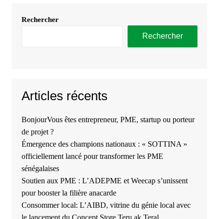
Rechercher
Rechercher
Articles récents
BonjourVous êtes entrepreneur, PME, startup ou porteur
de projet ?
Émergence des champions nationaux : « SOTTINA »
officiellement lancé pour transformer les PME
sénégalaises
Soutien aux PME : L’ADEPME et Weecap s’unissent
pour booster la filière anacarde
Consommer local: L’AIBD, vitrine du génie local avec
le lancement du Concept Store Teru ak Teral