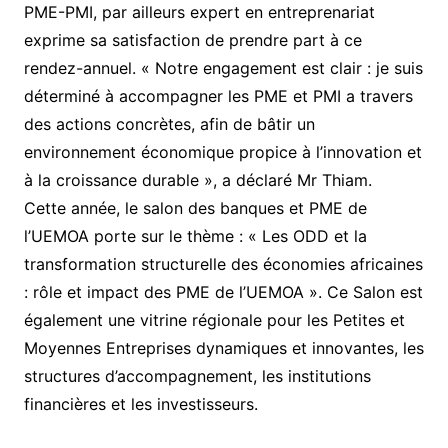
PME-PMI, par ailleurs expert en entreprenariat
exprime sa satisfaction de prendre part à ce
rendez-annuel. « Notre engagement est clair : je suis
déterminé à accompagner les PME et PMI a travers
des actions concrètes, afin de bâtir un
environnement économique propice à l’innovation et
à la croissance durable », a déclaré Mr Thiam.
Cette année, le salon des banques et PME de
l’UEMOA porte sur le thème : « Les ODD et la
transformation structurelle des économies africaines
: rôle et impact des PME de l’UEMOA ». Ce Salon est
également une vitrine régionale pour les Petites et
Moyennes Entreprises dynamiques et innovantes, les
structures d’accompagnement, les institutions
financières et les investisseurs.