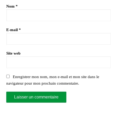
Nom
*
E-mail
*
Site web
Enregistrer mon nom, mon e-mail et mon site dans le
navigateur pour mon prochain commentaire.