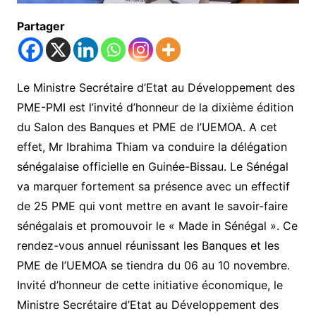
Partager
Le Ministre Secrétaire d’Etat au Développement des
PME-PMI est l’invité d’honneur de la dixième édition
du Salon des Banques et PME de l’UEMOA. A cet
effet, Mr Ibrahima Thiam va conduire la délégation
sénégalaise officielle en Guinée-Bissau. Le Sénégal
va marquer fortement sa présence avec un effectif
de 25 PME qui vont mettre en avant le savoir-faire
sénégalais et promouvoir le « Made in Sénégal ». Ce
rendez-vous annuel réunissant les Banques et les
PME de l’UEMOA se tiendra du 06 au 10 novembre.
Invité d’honneur de cette initiative économique, le
Ministre Secrétaire d’Etat au Développement des