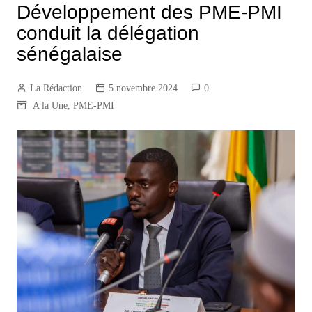
Développement des PME-PMI
conduit la délégation
sénégalaise
La Rédaction
5 novembre 2024
0
A la Une
,
PME-PMI