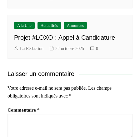
A la Une
Actualités
Annonces
Projet #LOXO : Appel à Candidature
La Rédaction
22 octobre 2025
0
Laisser un commentaire
Votre adresse e-mail ne sera pas publiée.
Les champs
obligatoires sont indiqués avec
*
Commentaire
*