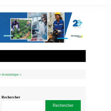
ce économique »
Rechercher
Rechercher