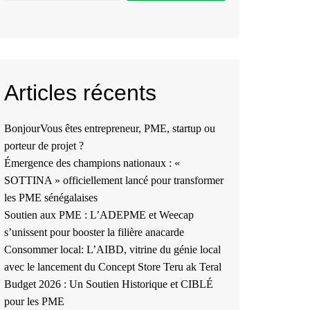
Articles récents
BonjourVous êtes entrepreneur, PME, startup ou
porteur de projet ?
Émergence des champions nationaux : «
SOTTINA » officiellement lancé pour transformer
les PME sénégalaises
Soutien aux PME : L’ADEPME et Weecap
s’unissent pour booster la filière anacarde
Consommer local: L’AIBD, vitrine du génie local
avec le lancement du Concept Store Teru ak Teral
Budget 2026 : Un Soutien Historique et CIBLÉ
pour les PME