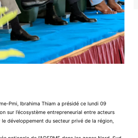
me-Pmi, Ibrahima Thiam a présidé ce lundi 09
on sur l’écosystème entrepreneurial entre acteurs
ir le développement du secteur privé de la région,