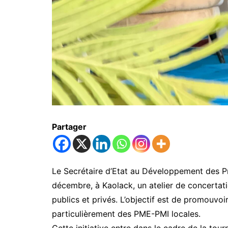
Partager
Le Secrétaire d’Etat au Développement des P
décembre, à Kaolack, un atelier de concertati
publics et privés. L’objectif est de promouvo
particulièrement des PME-PMI locales.