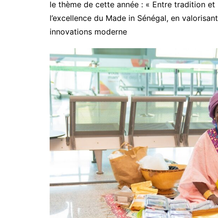
le thème de cette année : « Entre tradition 
l’excellence du Made in Sénégal, en valorisant
innovations moderne