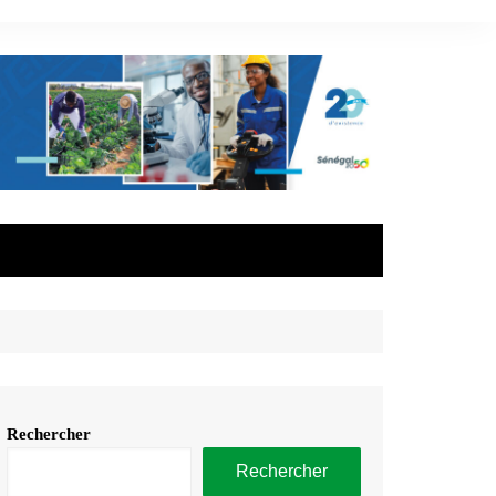
Rechercher
Rechercher