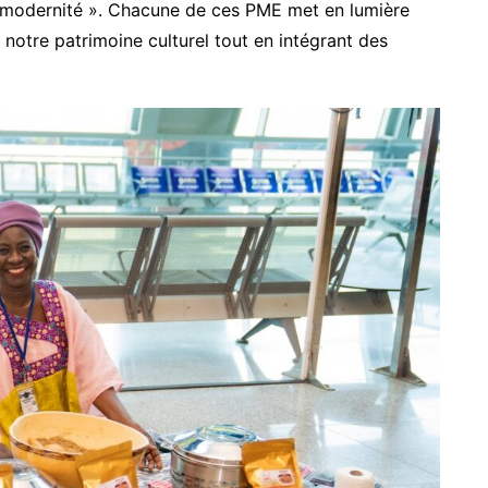
et modernité ». Chacune de ces PME met en lumière
 notre patrimoine culturel tout en intégrant des