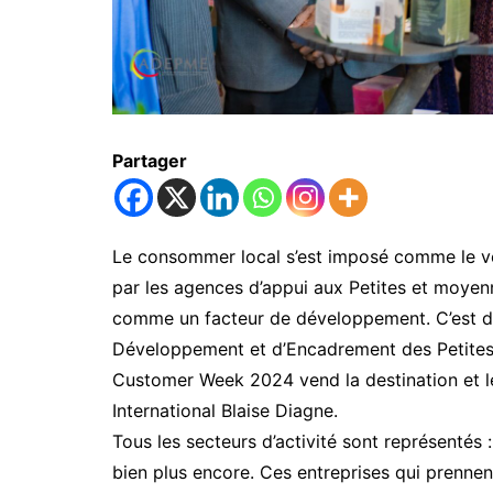
Partager
Le consommer local s’est imposé comme le v
par les agences d’appui aux Petites et moyen
comme un facteur de développement. C’est da
Développement et d’Encadrement des Petites
Customer Week 2024 vend la destination et le
International Blaise Diagne.
Tous les secteurs d’activité sont représentés 
bien plus encore. Ces entreprises qui prenne