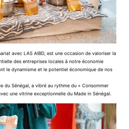
nariat avec LAS AIBD, est une occasion de valoriser la
sentielle des entreprises locales à notre économie
vant le dynamisme et le potentiel économique de nos
ortie du Sénégal, a vibré au rythme du « Consommer
 avec une vitrine exceptionnelle du Made in Sénégal.