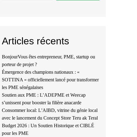
Articles récents
BonjourVous êtes entrepreneur, PME, startup ou
porteur de projet ?
Émergence des champions nationaux : «
SOTTINA » officiellement lancé pour transformer
les PME sénégalaises
Soutien aux PME : L’ADEPME et Weecap
s’unissent pour booster la filière anacarde
Consommer local: L’AIBD, vitrine du génie local
avec le lancement du Concept Store Teru ak Teral
Budget 2026 : Un Soutien Historique et CIBLÉ
pour les PME