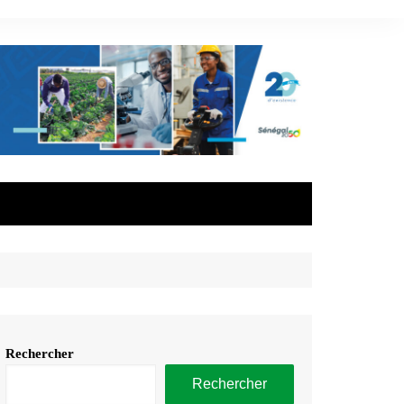
Rechercher
Rechercher