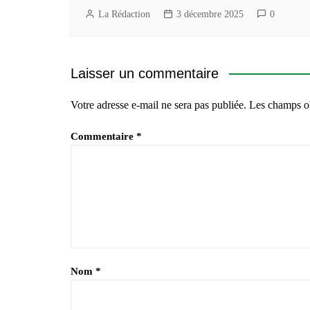
La Rédaction
3 décembre 2025
0
Laisser un commentaire
Votre adresse e-mail ne sera pas publiée.
Les champs ob
Commentaire
*
Nom
*