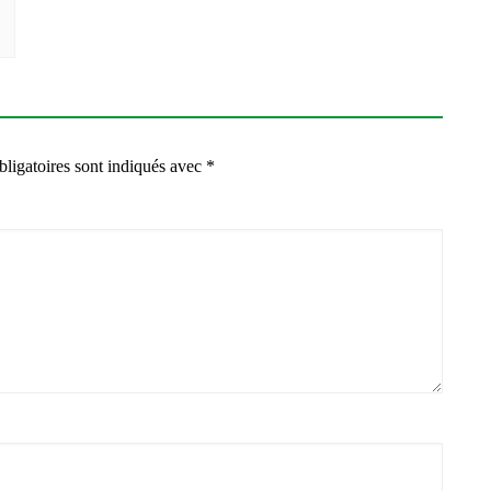
ligatoires sont indiqués avec
*