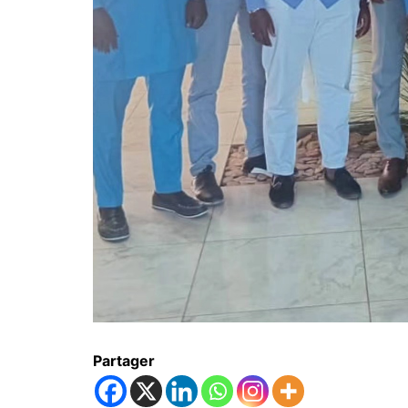
Partager