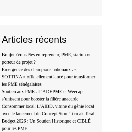
Articles récents
BonjourVous êtes entrepreneur, PME, startup ou
porteur de projet ?
Émergence des champions nationaux : «
SOTTINA » officiellement lancé pour transformer
les PME sénégalaises
Soutien aux PME : L’ADEPME et Weecap
s’unissent pour booster la filière anacarde
Consommer local: L’AIBD, vitrine du génie local
avec le lancement du Concept Store Teru ak Teral
Budget 2026 : Un Soutien Historique et CIBLÉ
pour les PME