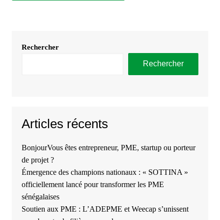
Rechercher
Rechercher
Articles récents
BonjourVous êtes entrepreneur, PME, startup ou porteur
de projet ?
Émergence des champions nationaux : « SOTTINA »
officiellement lancé pour transformer les PME
sénégalaises
Soutien aux PME : L’ADEPME et Weecap s’unissent