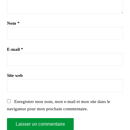
Nom
*
E-mail
*
Site web
Enregistrer mon nom, mon e-mail et mon site dans le
navigateur pour mon prochain commentaire.