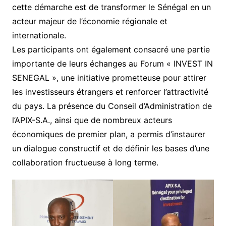
cette démarche est de transformer le Sénégal en un
acteur majeur de l’économie régionale et
internationale.
Les participants ont également consacré une partie
importante de leurs échanges au Forum « INVEST IN
SENEGAL », une initiative prometteuse pour attirer
les investisseurs étrangers et renforcer l’attractivité
du pays. La présence du Conseil d’Administration de
l’APIX-S.A., ainsi que de nombreux acteurs
économiques de premier plan, a permis d’instaurer
un dialogue constructif et de définir les bases d’une
collaboration fructueuse à long terme.