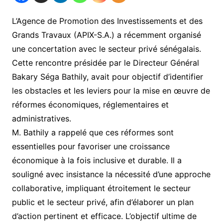
L’Agence de Promotion des Investissements et des
Grands Travaux (APIX-S.A.) a récemment organisé
une concertation avec le secteur privé sénégalais.
Cette rencontre présidée par le Directeur Général
Bakary Séga Bathily, avait pour objectif d’identifier
les obstacles et les leviers pour la mise en œuvre de
réformes économiques, réglementaires et
administratives.
M. Bathily a rappelé que ces réformes sont
essentielles pour favoriser une croissance
économique à la fois inclusive et durable. Il a
souligné avec insistance la nécessité d’une approche
collaborative, impliquant étroitement le secteur
public et le secteur privé, afin d’élaborer un plan
d’action pertinent et efficace. L’objectif ultime de