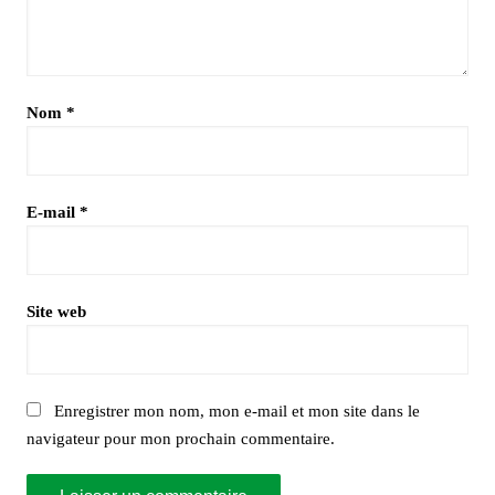
Nom
*
E-mail
*
Site web
Enregistrer mon nom, mon e-mail et mon site dans le
navigateur pour mon prochain commentaire.