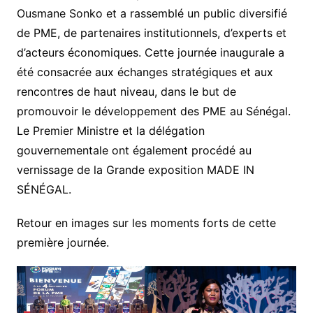
Ousmane Sonko et a rassemblé un public diversifié
de PME, de partenaires institutionnels, d’experts et
d’acteurs économiques. Cette journée inaugurale a
été consacrée aux échanges stratégiques et aux
rencontres de haut niveau, dans le but de
promouvoir le développement des PME au Sénégal.
Le Premier Ministre et la délégation
gouvernementale ont également procédé au
vernissage de la Grande exposition MADE IN
SÉNÉGAL.
Retour en images sur les moments forts de cette
première journée.