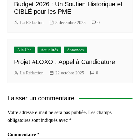
Budget 2026 : Un Soutien Historique et
CIBLÉ pour les PME
La Rédaction
3 décembre 2025
0
A la Une
Actualités
Annonces
Projet #LOXO : Appel à Candidature
La Rédaction
22 octobre 2025
0
Laisser un commentaire
Votre adresse e-mail ne sera pas publiée.
Les champs
obligatoires sont indiqués avec
*
Commentaire
*