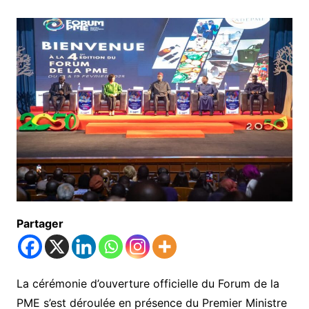
Partager
La cérémonie d’ouverture officielle du Forum de la
PME s’est déroulée en présence du Premier Ministre