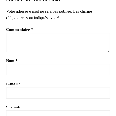
Votre adresse e-mail ne sera pas publiée.
Les champs
obligatoires sont indiqués avec
*
Commentaire
*
Nom
*
E-mail
*
Site web