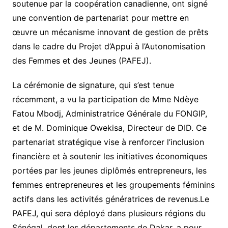
soutenue par la coopération canadienne, ont signé
une convention de partenariat pour mettre en
œuvre un mécanisme innovant de gestion de prêts
dans le cadre du Projet d’Appui à l’Autonomisation
des Femmes et des Jeunes (PAFEJ).
La cérémonie de signature, qui s’est tenue
récemment, a vu la participation de Mme Ndèye
Fatou Mbodj, Administratrice Générale du FONGIP,
et de M. Dominique Owekisa, Directeur de DID. Ce
partenariat stratégique vise à renforcer l’inclusion
financière et à soutenir les initiatives économiques
portées par les jeunes diplômés entrepreneurs, les
femmes entrepreneures et les groupements féminins
actifs dans les activités génératrices de revenus.Le
PAFEJ, qui sera déployé dans plusieurs régions du
Sénégal, dont les départements de Dakar, a pour