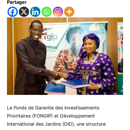
Partager
Le Fonds de Garantie des Investissements
Prioritaires (FONGIP) et Développement
International des Jardins (DID), une structure