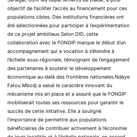
objectif de faciliter l’accès au financement pour ces
populations cibles. Des institutions financières ont
été sélectionnées pour participer à l’expérimentation
de ce projet ambitieux.Selon DID, cette
collaboration avec le FONGIP marque le début d’un
accompagnement qui a vocation à s’étendre à
l’échelle sous-régionale, témoignant de l’engagement
des partenaires à soutenir le développement
économique au-delà des frontières nationales.Ndèye
Fatou Mbodj a salué le caractère innovant du
mécanisme mis en place et a assuré que le FONGIP
mobiliserait toutes ses ressources pour garantir le
succès de cette initiative. Elle a souligné
l’importance de permettre aux populations
bénéficiaires de contribuer activement à l’économie
de leurs localités et à l’échelle nationale, en accord