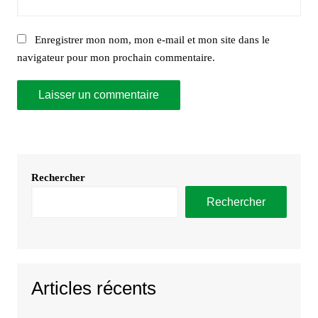
Enregistrer mon nom, mon e-mail et mon site dans le
navigateur pour mon prochain commentaire.
Rechercher
Rechercher
Articles récents