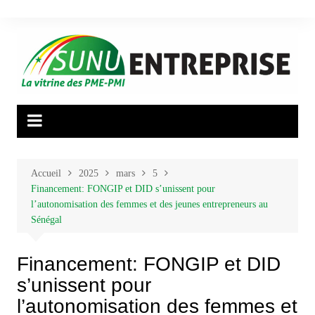
Aller
au
contenu
Accueil
2025
mars
5
Financement: FONGIP et DID s’unissent pour
l’autonomisation des femmes et des jeunes entrepreneurs au
Sénégal
Financement: FONGIP et DID
s’unissent pour
l’autonomisation des femmes et