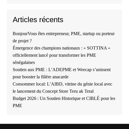
Articles récents
BonjourVous êtes entrepreneur, PME, startup ou porteur
de projet ?
Émergence des champions nationaux : « SOTTINA »
officiellement lancé pour transformer les PME
sénégalaises
Soutien aux PME : L’ADEPME et Weecap s’unissent
pour booster la filière anacarde
Consommer local: L’AIBD, vitrine du génie local avec
le lancement du Concept Store Teru ak Teral
Budget 2026 : Un Soutien Historique et CIBLÉ pour les
PME