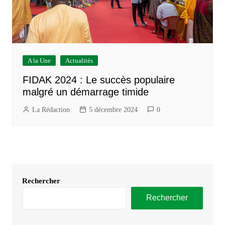
A la Une
Actualités
FIDAK 2024 : Le succès populaire
malgré un démarrage timide
La Rédaction
5 décembre 2024
0
Rechercher
Rechercher