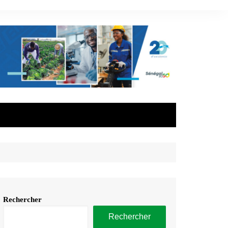
Rechercher
Rechercher