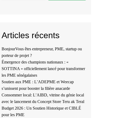
Articles récents
BonjourVous êtes entrepreneur, PME, startup ou
porteur de projet ?
Émergence des champions nationaux : «
SOTTINA » officiellement lancé pour transformer
les PME sénégalaises
Soutien aux PME : L’ADEPME et Weecap
s’unissent pour booster la filière anacarde
Consommer local: L’AIBD, vitrine du génie local
avec le lancement du Concept Store Teru ak Teral
Budget 2026 : Un Soutien Historique et CIBLÉ
pour les PME